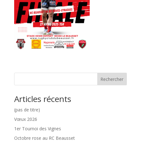
Rechercher
Articles récents
(pas de titre)
Vœux 2026
1er Tournoi des Vignes
Octobre rose au RC Beausset