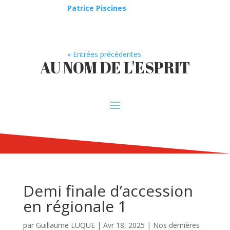
Patrice Piscines
« Entrées précédentes
AU NOM DE L'ESPRIT
Demi finale d’accession
en régionale 1
par
Guillaume LUQUE
|
Avr 18, 2025
|
Nos dernières