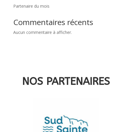
Partenaire du mois
Commentaires récents
Aucun commentaire à afficher.
NOS PARTENAIRES