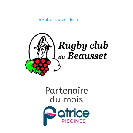
« Entrées précédentes
Partenaire
du mois