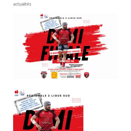
actualités