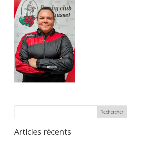
Rechercher
Articles récents