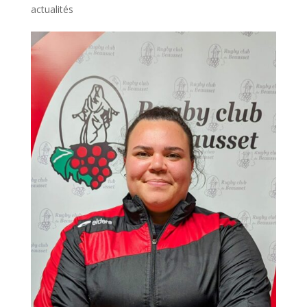
actualités