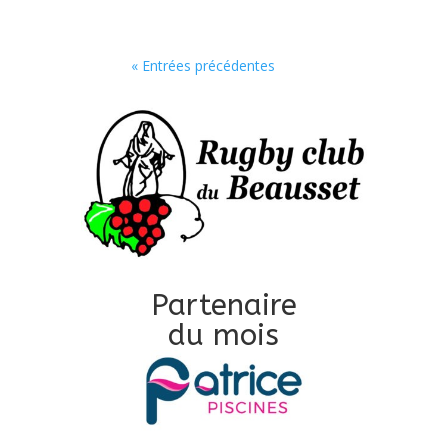
« Entrées précédentes
Partenaire
du mois