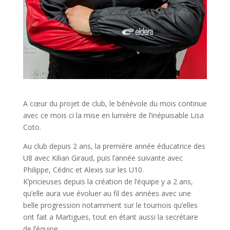
A cœur du projet de club, le bénévole du mois continue
avec ce mois ci la mise en lumière de l’inépuisable Lisa
Coto.
Au club depuis 2 ans, la première année éducatrice des
U8 avec Kilian Giraud, puis l’année suivante avec
Philippe, Cédric et Alexis sur les U10.
K’pricieuses depuis la création de l’équipe y a 2 ans,
qu’elle aura vue évoluer au fil des années avec une
belle progression notamment sur le tournois qu’elles
ont fait a Martigues, tout en étant aussi la secrétaire
de l’équipe.