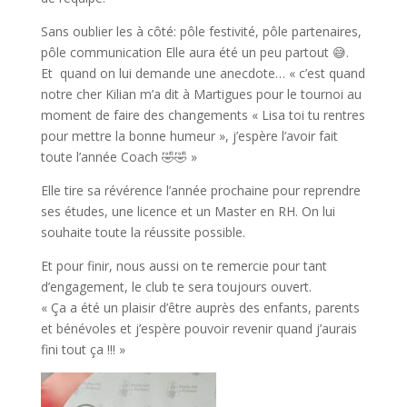
Sans oublier les à côté: pôle festivité, pôle partenaires,
pôle communication Elle aura été un peu partout 😅.
Et quand on lui demande une anecdote… « c’est quand
notre cher Kilian m’a dit à Martigues pour le tournoi au
moment de faire des changements « Lisa toi tu rentres
pour mettre la bonne humeur », j’espère l’avoir fait
toute l’année Coach 🤣🤣 »
Elle tire sa révérence l’année prochaine pour reprendre
ses études, une licence et un Master en RH. On lui
souhaite toute la réussite possible.
Et pour finir, nous aussi on te remercie pour tant
d’engagement, le club te sera toujours ouvert.
« Ça a été un plaisir d’être auprès des enfants, parents
et bénévoles et j’espère pouvoir revenir quand j’aurais
fini tout ça !!! »