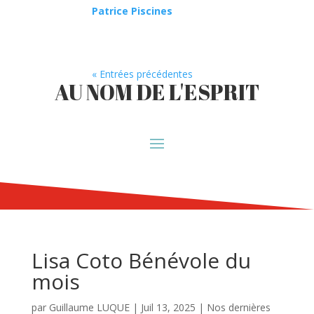
Patrice Piscines
« Entrées précédentes
AU NOM DE L'ESPRIT
Lisa Coto Bénévole du
mois
par
Guillaume LUQUE
|
Juil 13, 2025
|
Nos dernières