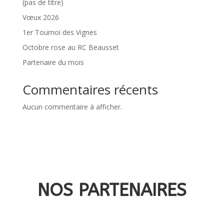
(pas de titre)
Vœux 2026
1er Tournoi des Vignes
Octobre rose au RC Beausset
Partenaire du mois
Commentaires récents
Aucun commentaire à afficher.
NOS PARTENAIRES