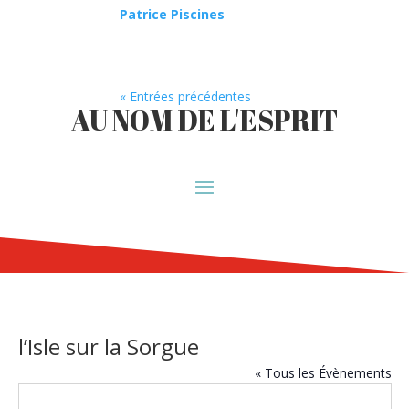
Patrice Piscines
« Entrées précédentes
AU NOM DE L'ESPRIT
l’Isle sur la Sorgue
« Tous les Évènements