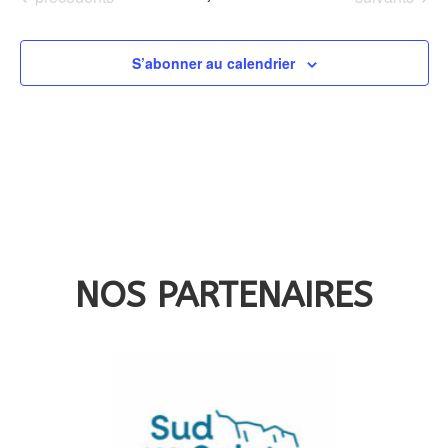
date.
S’abonner au calendrier
NOS PARTENAIRES