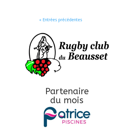
« Entrées précédentes
Partenaire
du mois